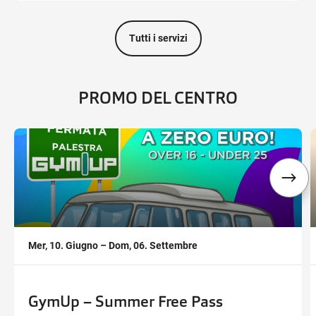
Tutti i servizi
PROMO DEL CENTRO
,
,
Mer, 10. Giugno – Dom, 06. Settembre
GymUp – Summer Free Pass