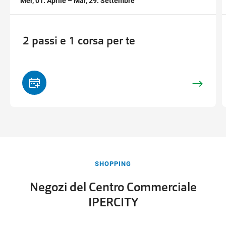
Mer, 01. Aprile – Mar, 29. Settembre
2 passi e 1 corsa per te
SHOPPING
Negozi del Centro Commerciale
IPERCITY