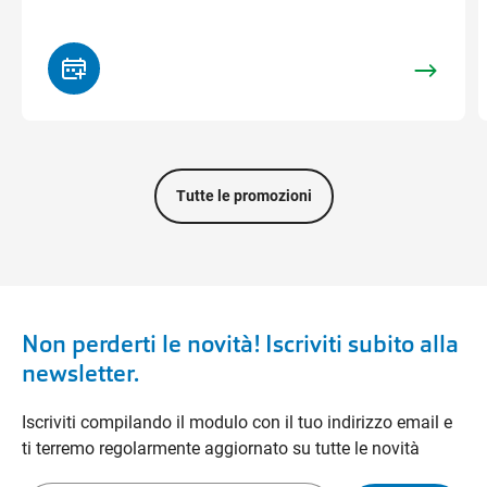
Tutte le promozioni
Non perderti le novità! Iscriviti subito alla
newsletter.
Iscriviti compilando il modulo con il tuo indirizzo email e
ti terremo regolarmente aggiornato su tutte le novità