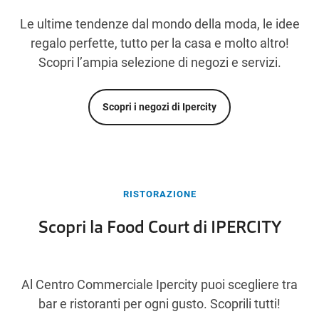
Le ultime tendenze dal mondo della moda, le idee
regalo perfette, tutto per la casa e molto altro!
Scopri l’ampia selezione di negozi e servizi.
Scopri i negozi di Ipercity
RISTORAZIONE
Scopri la Food Court di IPERCITY
Al Centro Commerciale Ipercity puoi scegliere tra
bar e ristoranti per ogni gusto. Scoprili tutti!