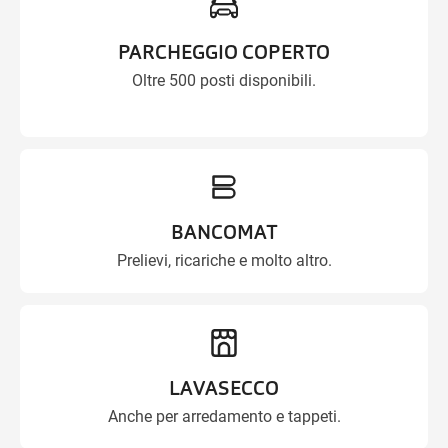
PARCHEGGIO COPERTO
Oltre 500 posti disponibili.
BANCOMAT
Prelievi, ricariche e molto altro.
LAVASECCO
Anche per arredamento e tappeti.