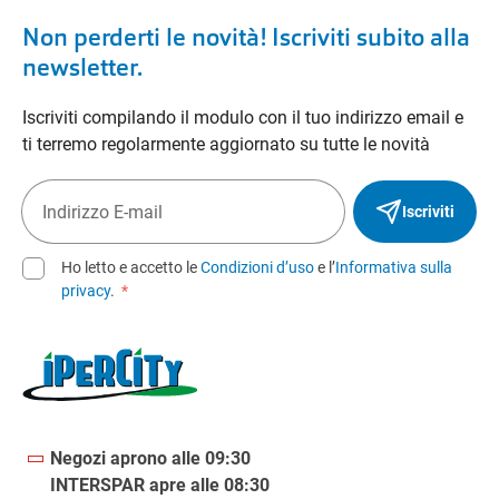
Non perderti le novità! Iscriviti subito alla
newsletter.
Iscriviti compilando il modulo con il tuo indirizzo email e
ti terremo regolarmente aggiornato su tutte le novità
Iscriviti
Ho letto e accetto le
Condizioni d’uso
e l’
Informativa sulla
privacy
.
*
Negozi aprono alle 09:30
INTERSPAR apre alle 08:30