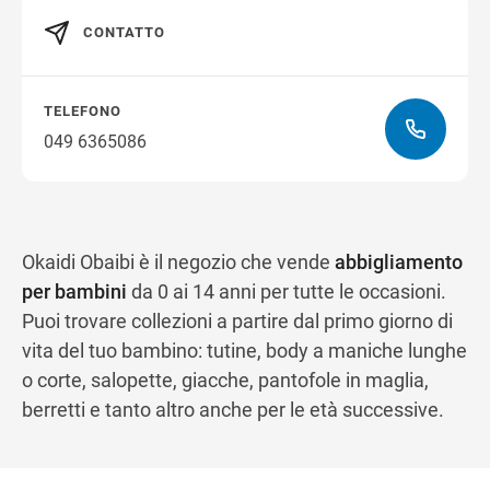
CONTATTO
Ottieni indicazioni stradali
TELEFONO
049 6365086
Okaidi Obaibi è il negozio che vende
abbigliamento
per bambini
da 0 ai 14 anni per tutte le occasioni.
Puoi trovare collezioni a partire dal primo giorno di
vita del tuo bambino: tutine, body a maniche lunghe
o corte, salopette, giacche, pantofole in maglia,
berretti e tanto altro anche per le età successive.