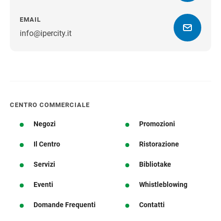
EMAIL
info@ipercity.it
Ottieni indicazioni stradali
CENTRO COMMERCIALE
Negozi
Promozioni
Il Centro
Ristorazione
Servizi
Bibliotake
Eventi
Whistleblowing
Domande Frequenti
Contatti