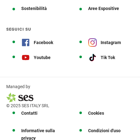
Sostenibilità
Aree Espositive
SEGUICI SU
Facebook
Instagram
Youtube
Tik Tok
Managed by
© 2025 SES ITALY SRL
Contatti
Cookies
Informative sulla
Condizioni d'uso
privacy