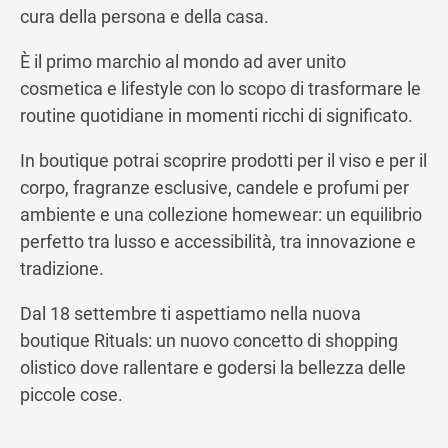
cura della persona e della casa.
Ottieni indicazioni stradali
È il primo marchio al mondo ad aver unito
cosmetica e lifestyle con lo scopo di trasformare le
routine quotidiane in momenti ricchi di significato.
In boutique potrai scoprire prodotti per il viso e per il
corpo, fragranze esclusive, candele e profumi per
ambiente e una collezione homewear: un equilibrio
perfetto tra lusso e accessibilità, tra innovazione e
tradizione.
Dal 18 settembre ti aspettiamo nella nuova
boutique Rituals: un nuovo concetto di shopping
olistico dove rallentare e godersi la bellezza delle
piccole cose.