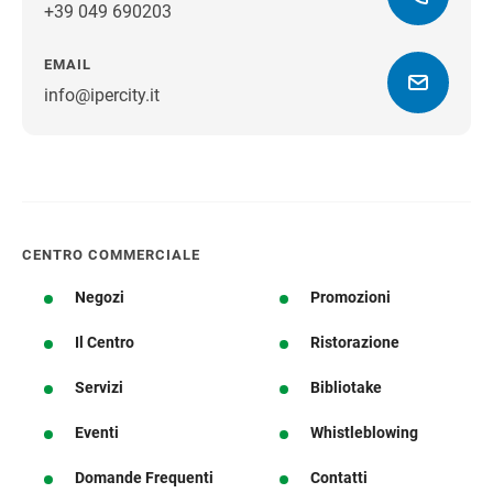
+39 049 690203
EMAIL
info@ipercity.it
Ottieni indicazioni stradali
CENTRO COMMERCIALE
Negozi
Promozioni
Il Centro
Ristorazione
Servizi
Bibliotake
Eventi
Whistleblowing
Domande Frequenti
Contatti