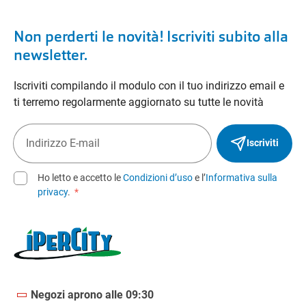
Non perderti le novità! Iscriviti subito alla
newsletter.
Iscriviti compilando il modulo con il tuo indirizzo email e
ti terremo regolarmente aggiornato su tutte le novità
Iscriviti
Ho letto e accetto le
Condizioni d’uso
e l’
Informativa sulla
privacy
.
*
Negozi aprono alle 09:30