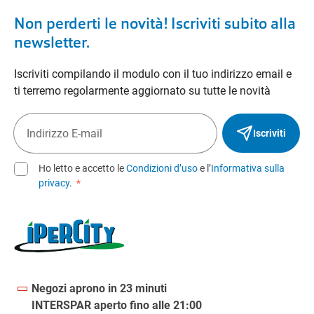
Non perderti le novità! Iscriviti subito alla
newsletter.
Iscriviti compilando il modulo con il tuo indirizzo email e
ti terremo regolarmente aggiornato su tutte le novità
Iscriviti
Ho letto e accetto le
Condizioni d’uso
e l’
Informativa sulla
privacy
.
*
Negozi aprono in 23 minuti
INTERSPAR aperto fino alle 21:00