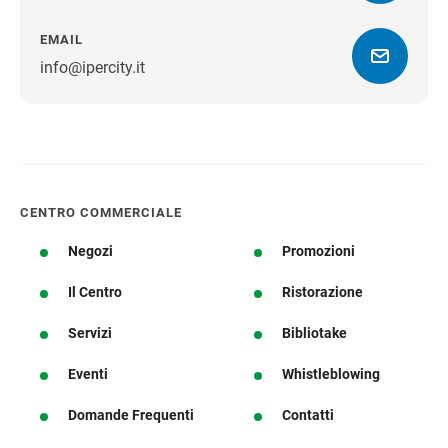
EMAIL
info@ipercity.it
Ottieni indicazioni stradali
CENTRO COMMERCIALE
Negozi
Promozioni
Il Centro
Ristorazione
Servizi
Bibliotake
Eventi
Whistleblowing
Domande Frequenti
Contatti