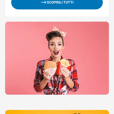
SCOPRILI TUTTI