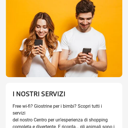
I NOSTRI SERVIZI
Free wi-fi? Giostrine per i bimbi? Scopri tutti i
servizi
del nostro Centro per un’esperienza di shopping
completa e divertente. E ricorda… gli animali sono i