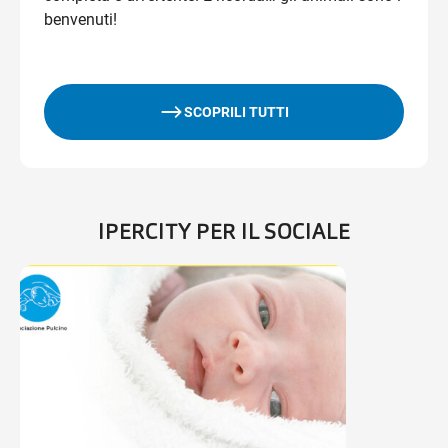
benvenuti!
SCOPRILI TUTTI
IPERCITY PER IL SOCIALE