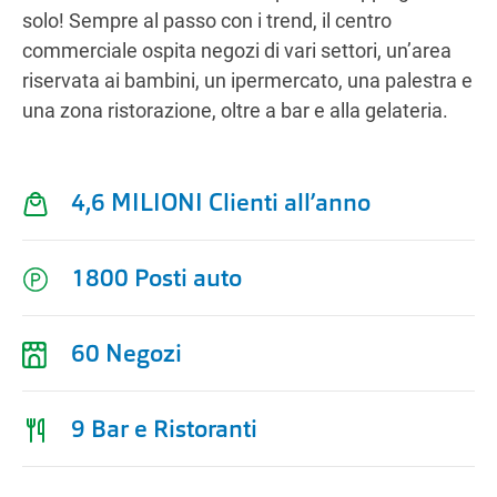
solo! Sempre al passo con i trend, il centro
commerciale ospita negozi di vari settori, un’area
Ottieni indicazioni stradali
riservata ai bambini, un ipermercato, una palestra e
una zona ristorazione, oltre a bar e alla gelateria.
4,6 MILIONI Clienti all’anno
1800 Posti auto
60 Negozi
9 Bar e Ristoranti