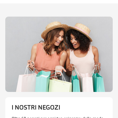
I NOSTRI NEGOZI