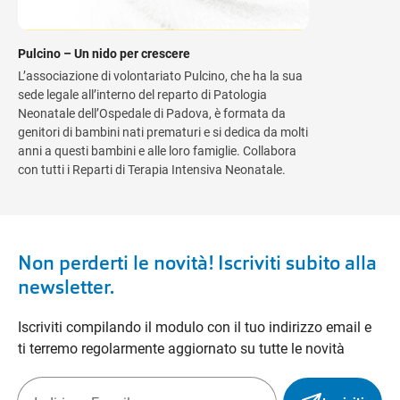
Pulcino – Un nido per crescere
L’associazione di volontariato Pulcino, che ha la sua
sede legale all’interno del reparto di Patologia
Neonatale dell’Ospedale di Padova, è formata da
genitori di bambini nati prematuri e si dedica da molti
anni a questi bambini e alle loro famiglie. Collabora
con tutti i Reparti di Terapia Intensiva Neonatale.
Non perderti le novità! Iscriviti subito alla
newsletter.
Iscriviti compilando il modulo con il tuo indirizzo email e
ti terremo regolarmente aggiornato su tutte le novità