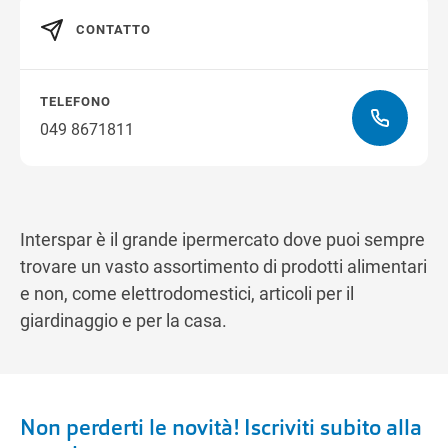
CONTATTO
Ottieni indicazioni stradali
TELEFONO
049 8671811
Interspar è il grande ipermercato dove puoi sempre
trovare un vasto assortimento di prodotti alimentari
e non, come elettrodomestici, articoli per il
giardinaggio e per la casa.
Non perderti le novità! Iscriviti subito alla