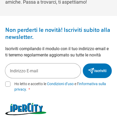
amiche. Passa a trovarci, ti aspettiamo!
Non perderti le novità! Iscriviti subito alla
newsletter.
Iscriviti compilando il modulo con il tuo indirizzo email e
ti terremo regolarmente aggiornato su tutte le novità
Iscriviti
Ho letto e accetto le
Condizioni d’uso
e l’
Informativa sulla
privacy
.
*