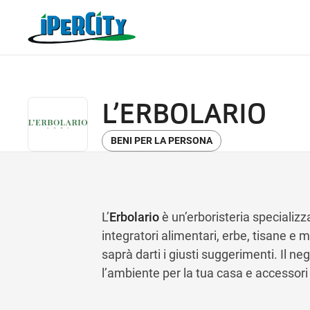
L’ERBOLARIO
BENI PER LA PERSONA
L’
Erbolario
è un’erboristeria specializza
integratori alimentari, erbe, tisane e m
saprà darti i giusti suggerimenti. Il n
l’ambiente per la tua casa e accessori 