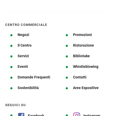
CENTRO COMMERCIALE
Negozi
Promozioni
Il Centro
Ristorazione
Servizi
Bibliotake
Eventi
Whistleblowing
Domande Frequenti
Contatti
Sostenibilità
Aree Espositive
SEGUICI SU
Facebook
Instagram