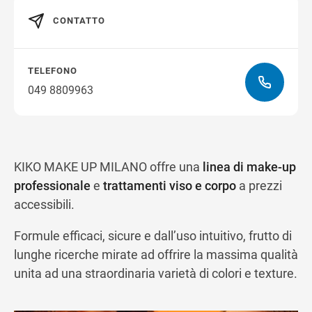
CONTATTO
Ottieni indicazioni stradali
TELEFONO
049 8809963
KIKO MAKE UP MILANO offre una
linea di make-up
professionale
e
trattamenti viso e corpo
a prezzi
accessibili.
Formule efficaci, sicure e dall’uso intuitivo, frutto di
lunghe ricerche mirate ad offrire la massima qualità
unita ad una straordinaria varietà di colori e texture.