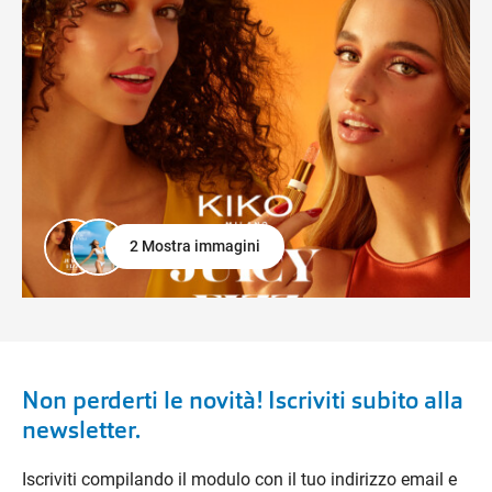
2 Mostra immagini
Non perderti le novità! Iscriviti subito alla
newsletter.
Iscriviti compilando il modulo con il tuo indirizzo email e