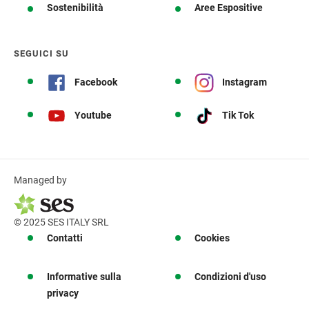
Sostenibilità
Aree Espositive
SEGUICI SU
Facebook
Instagram
Youtube
Tik Tok
Managed by
© 2025 SES ITALY SRL
Contatti
Cookies
Informative sulla
Condizioni d'uso
privacy