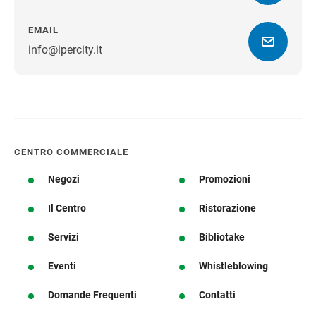
EMAIL
info@ipercity.it
Ottieni indicazioni stradali
CENTRO COMMERCIALE
Negozi
Promozioni
Il Centro
Ristorazione
Servizi
Bibliotake
Eventi
Whistleblowing
Domande Frequenti
Contatti