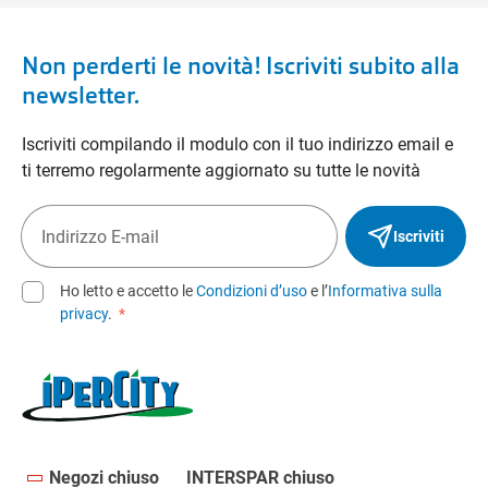
Non perderti le novità! Iscriviti subito alla
newsletter.
Iscriviti compilando il modulo con il tuo indirizzo email e
ti terremo regolarmente aggiornato su tutte le novità
Iscriviti
Ho letto e accetto le
Condizioni d’uso
e l’
Informativa sulla
privacy
.
*
Negozi chiuso
INTERSPAR chiuso