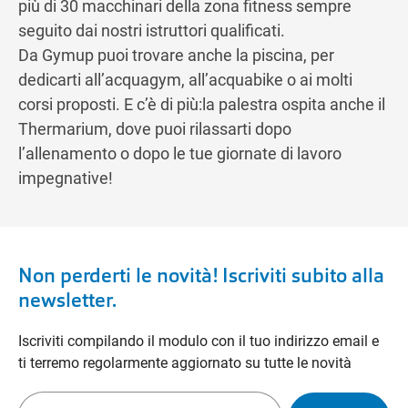
più di 30 macchinari della zona fitness sempre
seguito dai nostri istruttori qualificati.
Da Gymup puoi trovare anche la piscina, per
dedicarti all’acquagym, all’acquabike o ai molti
corsi proposti. E c’è di più:la palestra ospita anche il
Thermarium, dove puoi rilassarti dopo
l’allenamento o dopo le tue giornate di lavoro
impegnative!
Non perderti le novità! Iscriviti subito alla
newsletter.
Iscriviti compilando il modulo con il tuo indirizzo email e
ti terremo regolarmente aggiornato su tutte le novità