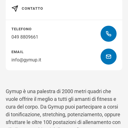
CONTATTO
Ottieni indicazioni stradali
TELEFONO
049 8809661
EMAIL
info@gymup.it
Gymup è una palestra di 2000 metri quadri che
vuole offrire il meglio a tutti gli amanti di fitness e
cura del corpo. Da Gymup puoi partecipare a corsi
di tonificazione, stretching, potenziamento, oppure
sfruttare le oltre 100 postazioni di allenamento con