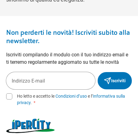
Non perderti le novità! Iscriviti subito alla
newsletter.
Iscriviti compilando il modulo con il tuo indirizzo email e
ti terremo regolarmente aggiornato su tutte le novità
Iscriviti
Ho letto e accetto le
Condizioni d’uso
e l’
Informativa sulla
privacy
.
*