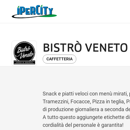
BISTRÒ VENETO
CAFFETTERIA
Snack e piatti veloci con menù mirati, p
Tramezzini, Focacce, Pizza in teglia, P
di produzione giornaliera a seconda de
A tutto questo aggiungete etichette di
cordialità del personale è garantita!