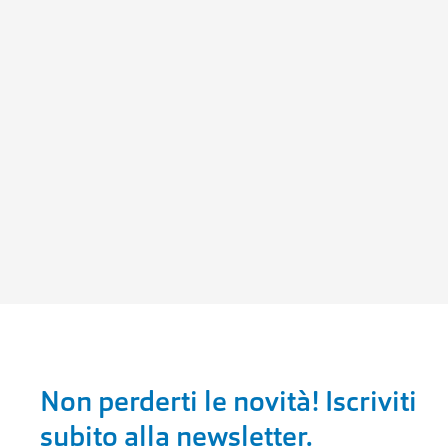
Non perderti le novità! Iscriviti
subito alla newsletter.