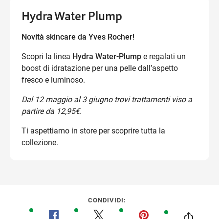
Hydra Water Plump
Novità skincare da
Yves Rocher
!
Scopri la linea
Hydra Water-Plump
e regalati un
boost di idratazione per una pelle dall’aspetto
fresco e luminoso.
Dal 12 maggio al 3 giugno trovi trattamenti viso a
partire da 12,95€.
Ti aspettiamo in store per scoprire tutta la
collezione.
CONDIVIDI: