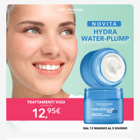
Ottieni indicazioni stradali