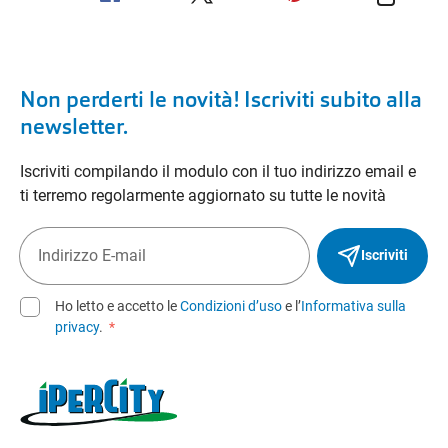
Non perderti le novità! Iscriviti subito alla
newsletter.
Iscriviti compilando il modulo con il tuo indirizzo email e
ti terremo regolarmente aggiornato su tutte le novità
Iscriviti
Ho letto e accetto le
Condizioni d’uso
e l’
Informativa sulla
privacy
.
*