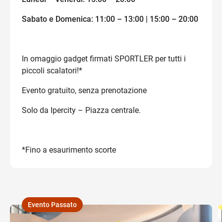
Sabato e Domenica: 11:00 – 13:00 | 15:00 – 20:00
In omaggio gadget firmati SPORTLER per tutti i
piccoli scalatori!*
Evento gratuito, senza prenotazione
Solo da Ipercity – Piazza centrale.
*Fino a esaurimento scorte
Evento Passato
,
,