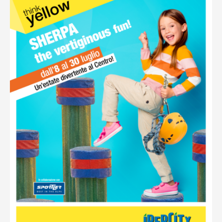
Ottieni indicazioni stradali