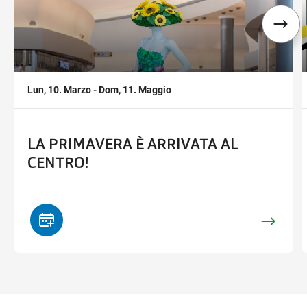
Lun, 10. Marzo - Dom, 11. Maggio
LA PRIMAVERA È ARRIVATA AL
CENTRO!