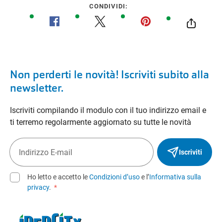
CONDIVIDI:
Non perderti le novità! Iscriviti subito alla
newsletter.
Iscriviti compilando il modulo con il tuo indirizzo email e
ti terremo regolarmente aggiornato su tutte le novità
Iscriviti
Ho letto e accetto le
Condizioni d’uso
e l’
Informativa sulla
privacy
.
*