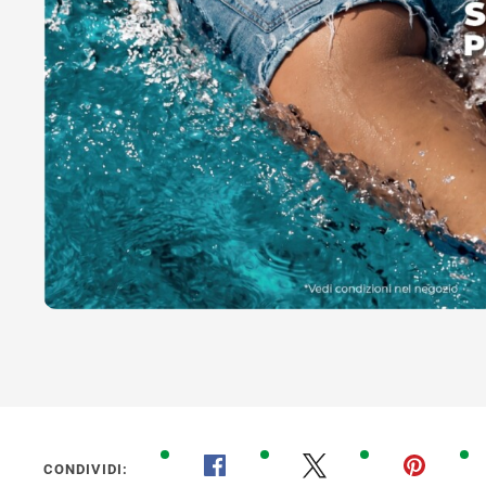
CONDIVIDI: