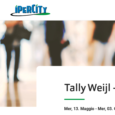
Tally Weijl
Mer, 13. Maggio - Mer, 03.