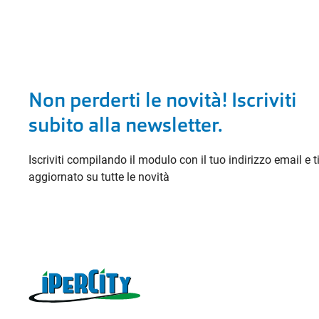
Non perderti le novità! Iscriviti
subito alla newsletter.
Iscriviti compilando il modulo con il tuo indirizzo email e 
aggiornato su tutte le novità