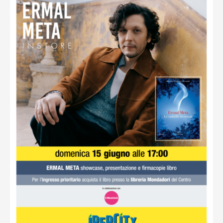
Ottieni indicazioni stradali