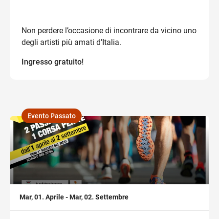
Non perdere l’occasione di incontrare da vicino uno
degli artisti più amati d’Italia.
Ingresso gratuito!
Evento Passato
,
Mar, 01. Aprile - Mar, 02. Settembre