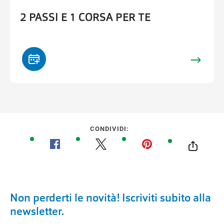
2 PASSI E 1 CORSA PER TE
CONDIVIDI:
Non perderti le novità! Iscriviti subito alla
newsletter.