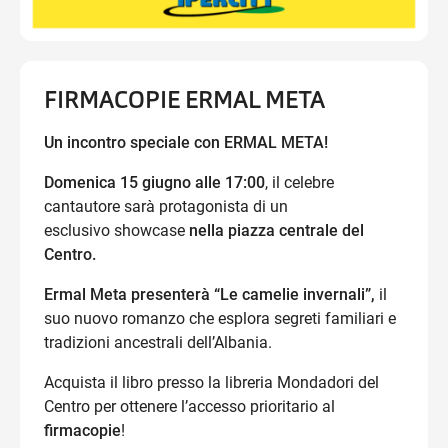
FIRMACOPIE ERMAL META
Un incontro speciale con ERMAL META!
Domenica 15 giugno alle 17:00
, il celebre
cantautore sarà protagonista di un
esclusivo showcase
nella piazza centrale del
Centro.
Ermal Meta presenterà “Le camelie invernali”,
il
suo nuovo romanzo che esplora segreti familiari e
tradizioni ancestrali dell’Albania.
Acquista il libro presso la libreria Mondadori del
Centro per ottenere l’accesso prioritario al
firmacopie
!