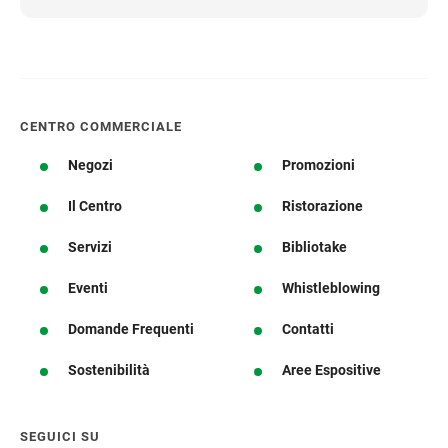
CENTRO COMMERCIALE
Negozi
Promozioni
Il Centro
Ristorazione
Servizi
Bibliotake
Eventi
Whistleblowing
Domande Frequenti
Contatti
Sostenibilità
Aree Espositive
SEGUICI SU