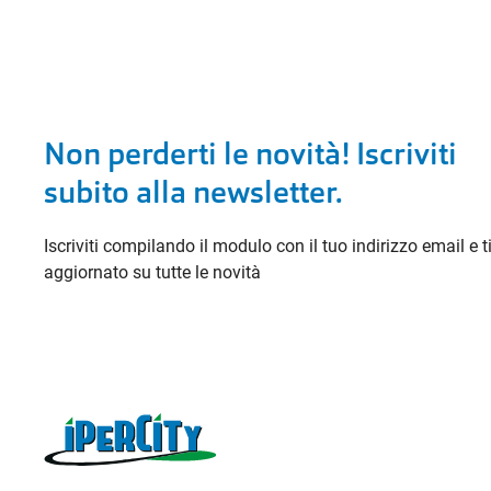
Non perderti le novità! Iscriviti
subito alla newsletter.
Iscriviti compilando il modulo con il tuo indirizzo email e 
aggiornato su tutte le novità