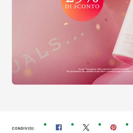
CONDIVIDI: