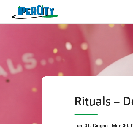
Rituals – 
Lun, 01. Giugno - Mar, 30. 