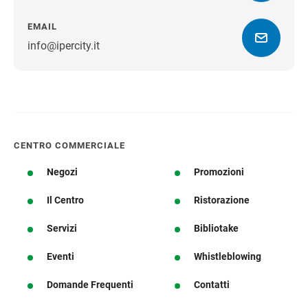
EMAIL
info@ipercity.it
Ottieni indicazioni stradali
CENTRO COMMERCIALE
Negozi
Promozioni
Il Centro
Ristorazione
Servizi
Bibliotake
Eventi
Whistleblowing
Domande Frequenti
Contatti