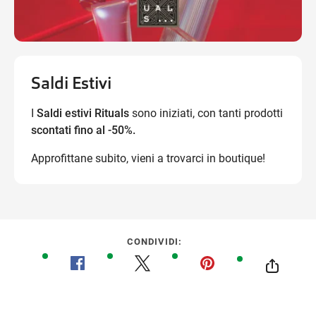
Saldi Estivi
I
Saldi estivi Rituals
sono iniziati, con tanti prodotti
scontati fino al -50%.
Approfittane subito, vieni a trovarci in boutique!
CONDIVIDI: