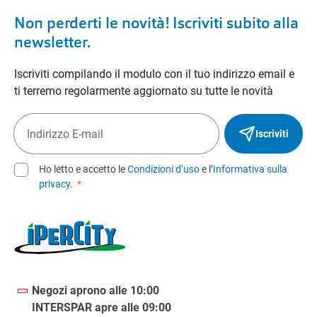
Non perderti le novità! Iscriviti subito alla
newsletter.
Iscriviti compilando il modulo con il tuo indirizzo email e
ti terremo regolarmente aggiornato su tutte le novità
Iscriviti
Ho letto e accetto le
Condizioni d’uso
e l’
Informativa sulla
privacy
.
*
Negozi aprono alle 10:00
INTERSPAR apre alle 09:00