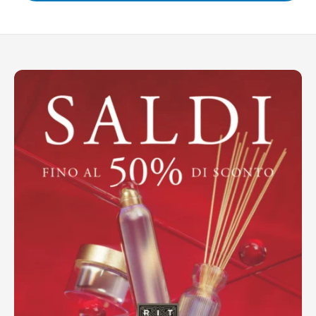
Ottieni indicazioni stradali