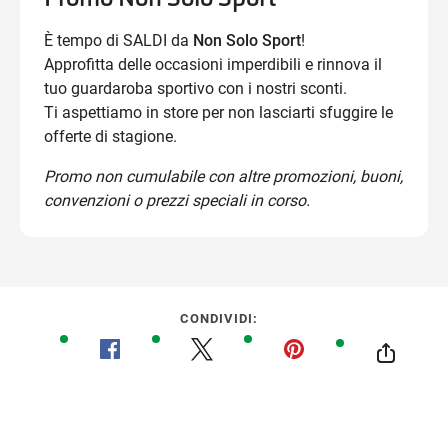
È tempo di SALDI da
Non Solo Sport
!
Approfitta delle occasioni imperdibili e rinnova il
tuo guardaroba sportivo con i nostri sconti.
Ti aspettiamo in store per non lasciarti sfuggire le
offerte di stagione.
Promo non cumulabile con altre promozioni, buoni,
convenzioni o prezzi speciali in corso.
CONDIVIDI: