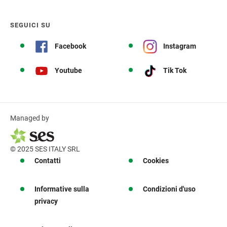
SEGUICI SU
Facebook
Instagram
Youtube
Tik Tok
Managed by
© 2025 SES ITALY SRL
Contatti
Cookies
Informative sulla
Condizioni d'uso
privacy