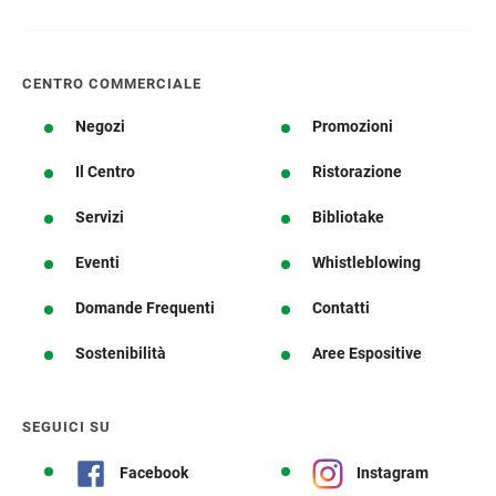
CENTRO COMMERCIALE
Negozi
Promozioni
Il Centro
Ristorazione
Servizi
Bibliotake
Eventi
Whistleblowing
Domande Frequenti
Contatti
Sostenibilità
Aree Espositive
SEGUICI SU
Facebook
Instagram