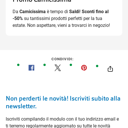
Da
Camicissima
è tempo di
Saldi
!
Sconti fino al
-50%
su tantissimi prodotti perfetti per la tua
estate. Non aspettare, vieni a trovarci in negozio!
CONDIVIDI:
Non perderti le novità! Iscriviti subito alla
newsletter.
Iscriviti compilando il modulo con il tuo indirizzo email e
ti terremo regolarmente aggiornato su tutte le novità