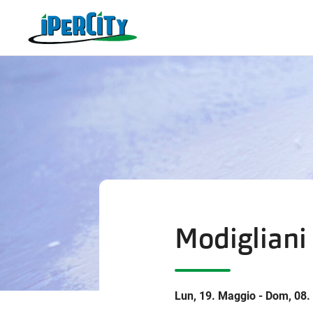
Modigliani
Lun, 19. Maggio - Dom, 08.