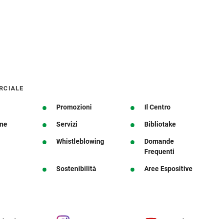
RCIALE
Promozioni
Il Centro
one
Servizi
Bibliotake
Whistleblowing
Domande
Frequenti
Sostenibilità
Aree Espositive