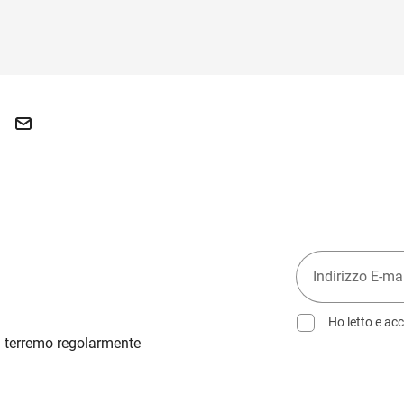
Ho letto e acc
ti terremo regolarmente