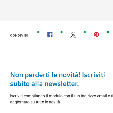
CONDIVIDI:
Non perderti le novità! Iscriviti
subito alla newsletter.
Iscriviti compilando il modulo con il tuo indirizzo email e 
aggiornato su tutte le novità