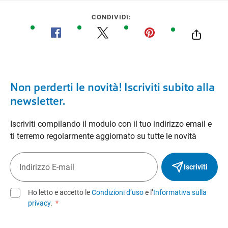
CONDIVIDI:
Non perderti le novità! Iscriviti subito alla
newsletter.
Iscriviti compilando il modulo con il tuo indirizzo email e
ti terremo regolarmente aggiornato su tutte le novità
Iscriviti
Ho letto e accetto le
Condizioni d’uso
e l’
Informativa sulla
privacy
.
*