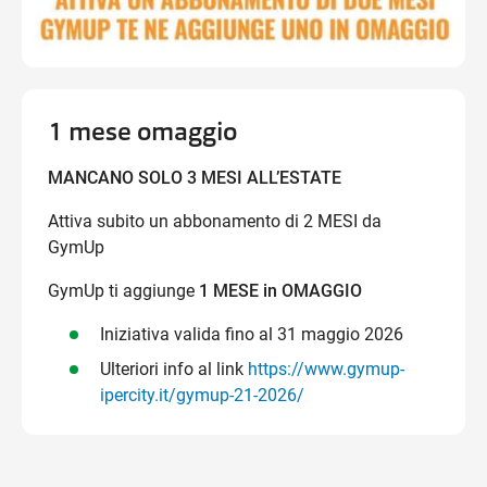
1 mese omaggio
MANCANO SOLO 3 MESI ALL’ESTATE
Attiva subito un abbonamento di 2 MESI da
GymUp
GymUp ti aggiunge
1 MESE in OMAGGIO
Iniziativa valida fino al 31 maggio 2026
Ulteriori info al link
https://www.gymup-
ipercity.it/gymup-21-2026/