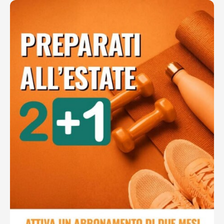
Ottieni indicazioni stradali