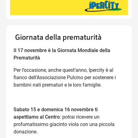
Giornata della prematurità
Il 17 novembre è la Giornata Mondiale della
Prematurità ⁣
Per l’occasione, anche quest’anno, Ipercity è al
fianco dell’Associazione Pulcino per sostenere i
bambini nati prematuri e le loro famiglie. ​
Sabato 15 e domenica 16 novembre ti
aspettiamo al Centro
: potrai ricevere un
profumatissimo giacinto viola con una piccola
donazione.