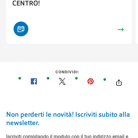
CENTRO!
CONDIVIDI:
Non perderti le novità! Iscriviti subito alla
newsletter.
Iscriviti compilando il modulo con il tuo indirizzo email e