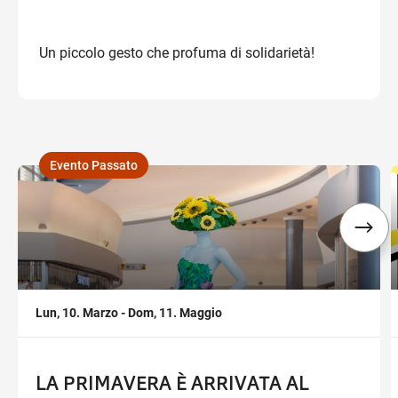
Un piccolo gesto che profuma di solidarietà!
Evento Passato
,
,
Lun, 10. Marzo - Dom, 11. Maggio
LA PRIMAVERA È ARRIVATA AL