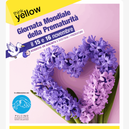
Ottieni indicazioni stradali