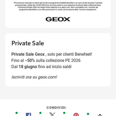
Private Sale
Private Sale Geox
, solo per clienti Benefeet!
Fino al
−50%
sulla collezione PE 2026
Dal
18 giugno
fino ad inizio saldi
Iscriviti ora su geox.com!
CONDIVIDI: