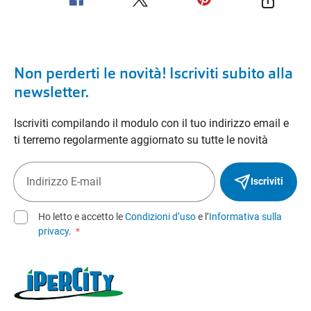
Non perderti le novità! Iscriviti subito alla
newsletter.
Iscriviti compilando il modulo con il tuo indirizzo email e
ti terremo regolarmente aggiornato su tutte le novità
Iscriviti
Ho letto e accetto le
Condizioni d’uso
e l’
Informativa sulla
privacy
.
*