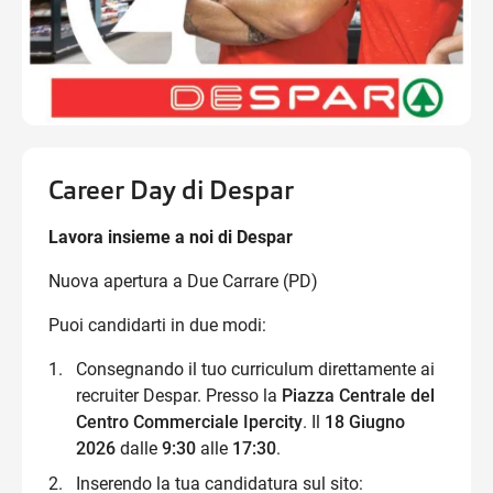
Career Day di Despar
Lavora insieme a noi di Despar
Nuova apertura a Due Carrare (PD)
Puoi candidarti in due modi:
Consegnando il tuo curriculum direttamente ai
recruiter Despar. Presso la
Piazza Centrale del
Centro Commerciale Ipercity
. Il
18 Giugno
2026
dalle
9:30
alle
17:30
.
Inserendo la tua candidatura sul sito: