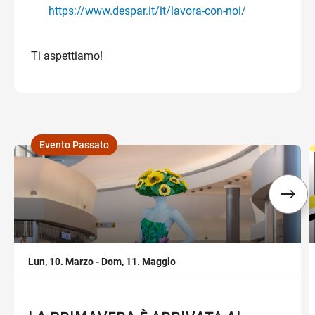
https://www.despar.it/it/lavora-con-noi/
Ti aspettiamo!
Evento Passato
,
,
Lun, 10. Marzo - Dom, 11. Maggio