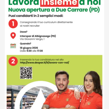
Ottieni indicazioni stradali