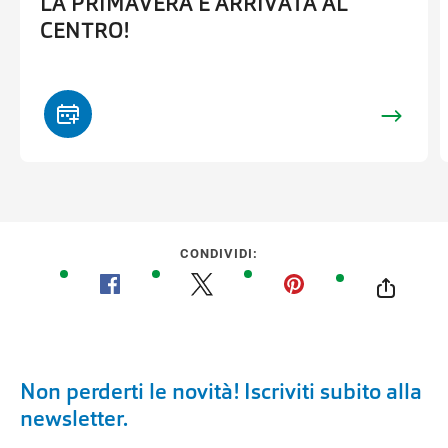
LA PRIMAVERA È ARRIVATA AL
CENTRO!
CONDIVIDI:
Non perderti le novità! Iscriviti subito alla
newsletter.