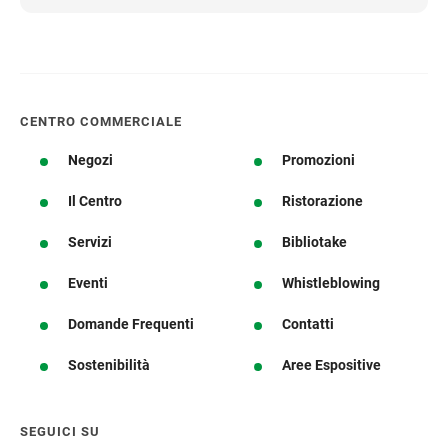
CENTRO COMMERCIALE
Negozi
Promozioni
Il Centro
Ristorazione
Servizi
Bibliotake
Eventi
Whistleblowing
Domande Frequenti
Contatti
Sostenibilità
Aree Espositive
SEGUICI SU