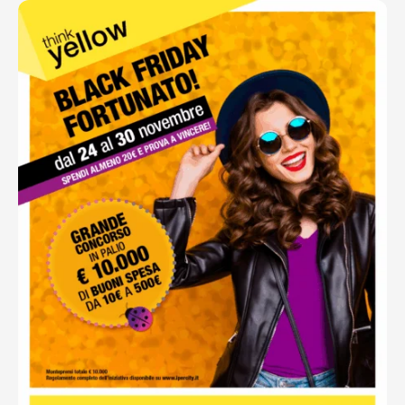
Ottieni indicazioni stradali