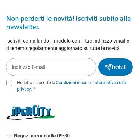
Non perderti le novità! Iscriviti subito alla
newsletter.
Iscriviti compilando il modulo con il tuo indirizzo email e
ti terremo regolarmente aggiornato su tutte le novità
Iscriviti
Ho letto e accetto le
Condizioni d’uso
e l’
Informativa sulla
privacy
.
*
Negozi aprono alle 09:30