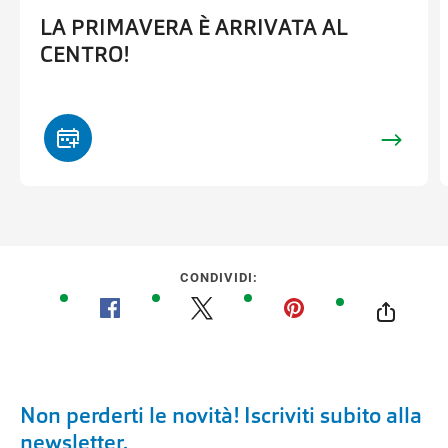
LA PRIMAVERA È ARRIVATA AL
CENTRO!
CONDIVIDI:
Non perderti le novità! Iscriviti subito alla
newsletter.