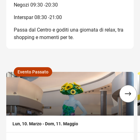
Negozi 09:30 -20:30
Interspar 08:30 -21:00
Passa dal Centro e goditi una giornata di relax, tra
shopping e momenti per te.
Evento Passato
,
,
Lun, 10. Marzo - Dom, 11. Maggio