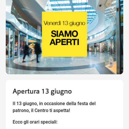
Ottieni indicazioni stradali
Apertura 13 giugno
Il 13 giugno, in occasione della festa del
patrono, il Centro ti aspetta!
Ecco gli orari speciali: