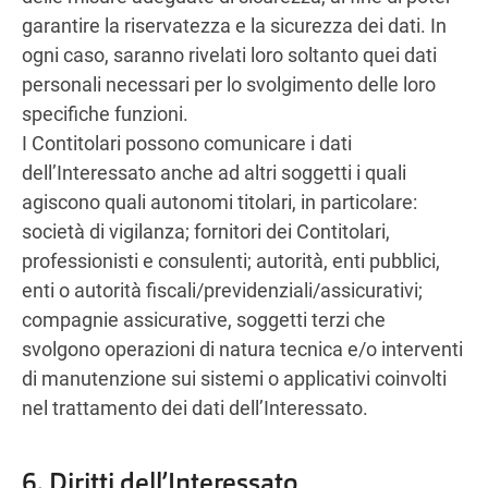
garantire la riservatezza e la sicurezza dei dati. In
ogni caso, saranno rivelati loro soltanto quei dati
personali necessari per lo svolgimento delle loro
specifiche funzioni.
I Contitolari possono comunicare i dati
dell’Interessato anche ad altri soggetti i quali
agiscono quali autonomi titolari, in particolare:
società di vigilanza; fornitori dei Contitolari,
professionisti e consulenti; autorità, enti pubblici,
enti o autorità fiscali/previdenziali/assicurativi;
compagnie assicurative, soggetti terzi che
svolgono operazioni di natura tecnica e/o interventi
di manutenzione sui sistemi o applicativi coinvolti
nel trattamento dei dati dell’Interessato.
6. Diritti dell’Interessato