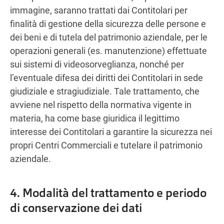
immagine, saranno trattati dai Contitolari per
finalità di gestione della sicurezza delle persone e
dei beni e di tutela del patrimonio aziendale, per le
operazioni generali (es. manutenzione) effettuate
sui sistemi di videosorveglianza, nonché per
l’eventuale difesa dei diritti dei Contitolari in sede
giudiziale e stragiudiziale. Tale trattamento, che
avviene nel rispetto della normativa vigente in
materia, ha come base giuridica il legittimo
interesse dei Contitolari a garantire la sicurezza nei
propri Centri Commerciali e tutelare il patrimonio
aziendale.
4. Modalità del trattamento e periodo
di conservazione dei dati