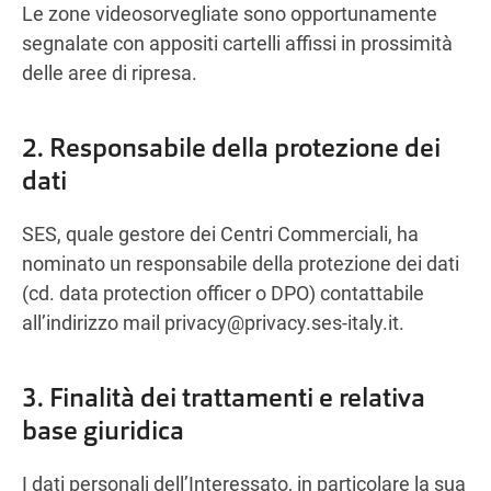
Le zone videosorvegliate sono opportunamente
segnalate con appositi cartelli affissi in prossimità
delle aree di ripresa.
2. Responsabile della protezione dei
dati
SES, quale gestore dei Centri Commerciali, ha
nominato un responsabile della protezione dei dati
(cd. data protection officer o DPO) contattabile
all’indirizzo mail
privacy@privacy.ses-italy.it
.
3. Finalità dei trattamenti e relativa
base giuridica
I dati personali dell’Interessato, in particolare la sua