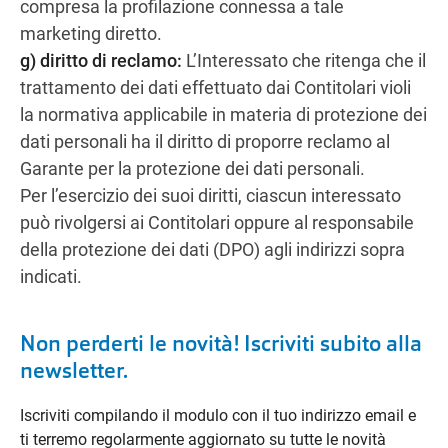
compresa la profilazione connessa a tale
marketing diretto.
g) diritto di reclamo:
L’Interessato che ritenga che il
trattamento dei dati effettuato dai Contitolari violi
la normativa applicabile in materia di protezione dei
dati personali ha il diritto di proporre reclamo al
Garante per la protezione dei dati personali.
Per l’esercizio dei suoi diritti, ciascun interessato
può rivolgersi ai Contitolari oppure al responsabile
della protezione dei dati (DPO) agli indirizzi sopra
indicati.
Non perderti le novità! Iscriviti subito alla
newsletter.
Iscriviti compilando il modulo con il tuo indirizzo email e
ti terremo regolarmente aggiornato su tutte le novità