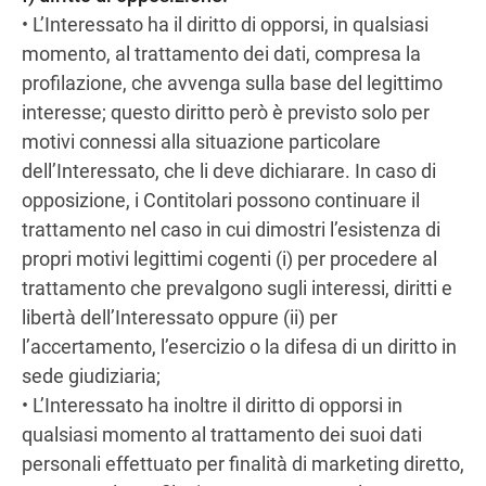
• L’Interessato ha il diritto di opporsi, in qualsiasi
momento, al trattamento dei dati, compresa la
profilazione, che avvenga sulla base del legittimo
interesse; questo diritto però è previsto solo per
motivi connessi alla situazione particolare
dell’Interessato, che li deve dichiarare. In caso di
opposizione, i Contitolari possono continuare il
trattamento nel caso in cui dimostri l’esistenza di
propri motivi legittimi cogenti (i) per procedere al
trattamento che prevalgono sugli interessi, diritti e
libertà dell’Interessato oppure (ii) per
l’accertamento, l’esercizio o la difesa di un diritto in
sede giudiziaria;
• L’Interessato ha inoltre il diritto di opporsi in
qualsiasi momento al trattamento dei suoi dati
personali effettuato per finalità di marketing diretto,