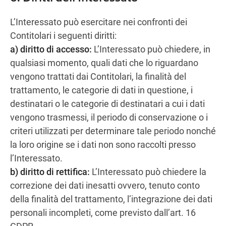
L’Interessato può esercitare nei confronti dei
Contitolari i seguenti diritti:
a) diritto di accesso:
L’Interessato può chiedere, in
qualsiasi momento, quali dati che lo riguardano
vengono trattati dai Contitolari, la finalità del
trattamento, le categorie di dati in questione, i
destinatari o le categorie di destinatari a cui i dati
vengono trasmessi, il periodo di conservazione o i
criteri utilizzati per determinare tale periodo nonché
la loro origine se i dati non sono raccolti presso
l’Interessato.
b) diritto di rettifica:
L’Interessato può chiedere la
correzione dei dati inesatti ovvero, tenuto conto
della finalità del trattamento, l’integrazione dei dati
personali incompleti, come previsto dall’art. 16