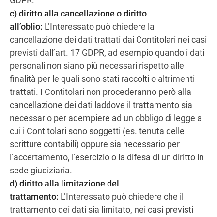
GDPR.
c) diritto alla cancellazione o diritto
all’oblio:
L’Interessato può chiedere la
cancellazione dei dati trattati dai Contitolari nei casi
previsti dall’art. 17 GDPR, ad esempio quando i dati
personali non siano più necessari rispetto alle
finalità per le quali sono stati raccolti o altrimenti
trattati. I Contitolari non procederanno però alla
cancellazione dei dati laddove il trattamento sia
necessario per adempiere ad un obbligo di legge a
cui i Contitolari sono soggetti (es. tenuta delle
scritture contabili) oppure sia necessario per
l’accertamento, l’esercizio o la difesa di un diritto in
sede giudiziaria.
d) diritto alla limitazione del
trattamento:
L’Interessato può chiedere che il
trattamento dei dati sia limitato, nei casi previsti