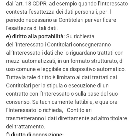
dall’art. 18 GDPR, ad esempio quando l’Interessato
contesta l’esattezza dei dati personali, per il
periodo necessario ai Contitolari per verificare
l’esattezza di tali dati.
e) diritto alla portabilità:
Su richiesta
dell’Interessato i Contitolari consegneranno
all’Interessato i dati che lo riguardano trattati con
mezzi automatizzati, in un formato strutturato, di
uso comune e leggibile da dispositivo automatico.
Tuttavia tale diritto è limitato ai dati trattati dai
Contitolari per la stipula o esecuzione di un
contratto con l’Interessato o sulla base del suo
consenso. Se tecnicamente fattibile, e qualora
l’Interessato lo richieda, i Contitolari
trasmetteranno i dati direttamente ad altro titolare
del trattamento.
f) diritto di opposizione: