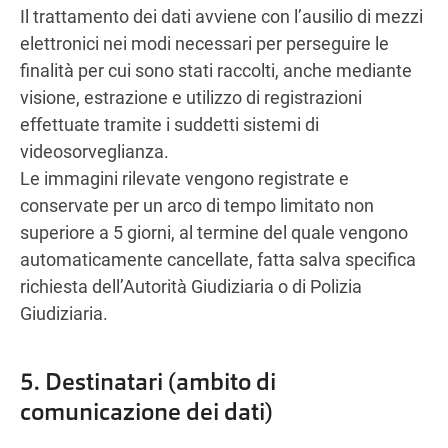
Il trattamento dei dati avviene con l’ausilio di mezzi
elettronici nei modi necessari per perseguire le
finalità per cui sono stati raccolti, anche mediante
visione, estrazione e utilizzo di registrazioni
effettuate tramite i suddetti sistemi di
videosorveglianza.
Le immagini rilevate vengono registrate e
conservate per un arco di tempo limitato non
superiore a 5 giorni, al termine del quale vengono
automaticamente cancellate, fatta salva specifica
richiesta dell’Autorità Giudiziaria o di Polizia
Giudiziaria.
5. Destinatari (ambito di
comunicazione dei dati)