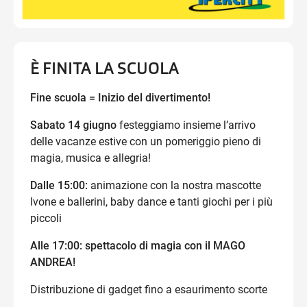
È FINITA LA SCUOLA
Fine scuola = Inizio del divertimento!
Sabato 14 giugno
festeggiamo insieme l’arrivo
delle vacanze estive con un pomeriggio pieno di
magia, musica e allegria!
Dalle 15:00:
animazione con la nostra mascotte
Ivone e ballerini, baby dance e tanti giochi per i più
piccoli
Alle 17:00: spettacolo di magia con il MAGO
ANDREA!
Distribuzione di gadget fino a esaurimento scorte