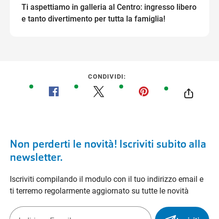
Ti aspettiamo in galleria al Centro: ingresso libero
e tanto divertimento per tutta la famiglia!
CONDIVIDI:
Non perderti le novità! Iscriviti subito alla
newsletter.
Iscriviti compilando il modulo con il tuo indirizzo email e
ti terremo regolarmente aggiornato su tutte le novità