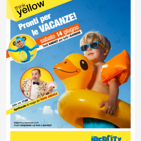
Ottieni indicazioni stradali